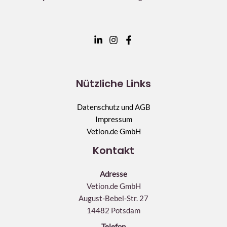
Nützliche Links
Datenschutz und AGB
Impressum
Vetion.de GmbH
Kontakt
Adresse
Vetion.de GmbH
August-Bebel-Str. 27
14482 Potsdam
Telefon