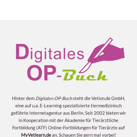
Hinter dem
Digitalen OP-Buch
steht die Vetion.de GmbH,
eine auf u.a. E-Learning spezialisierte tiermedizinisch
geführte Internetagentur aus Berlin. Seit 2002 bieten wir
in Kooperation mit der Akademie für Tierärztliche
Fortbildung (ATF) Online-Fortbildungen für Tierärzte auf
MyVetlearn.de
an. Schauen Sie gern mal vorbei!