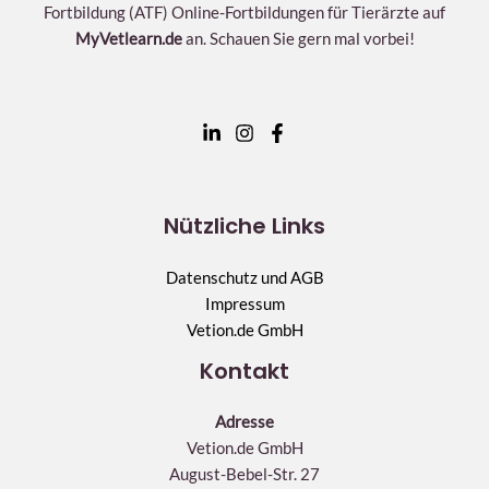
Fortbildung (ATF) Online-Fortbildungen für Tierärzte auf
MyVetlearn.de
an. Schauen Sie gern mal vorbei!
Nützliche Links
Datenschutz und AGB
Impressum
Vetion.de GmbH
Kontakt
Adresse
Vetion.de GmbH
August-Bebel-Str. 27