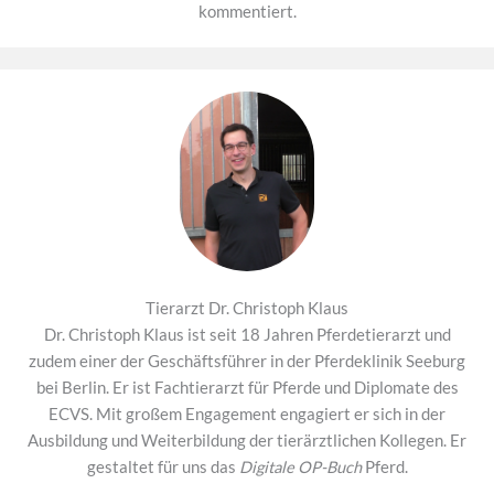
kommentiert.
Tierarzt Dr. Christoph Klaus
Dr. Christoph Klaus ist seit 18 Jahren Pferdetierarzt und
zudem einer der Geschäftsführer in der Pferdeklinik Seeburg
bei Berlin. Er ist Fachtierarzt für Pferde und Diplomate des
ECVS. Mit großem Engagement engagiert er sich in der
Ausbildung und Weiterbildung der tierärztlichen Kollegen. Er
gestaltet für uns das
Digitale OP-Buch
Pferd.