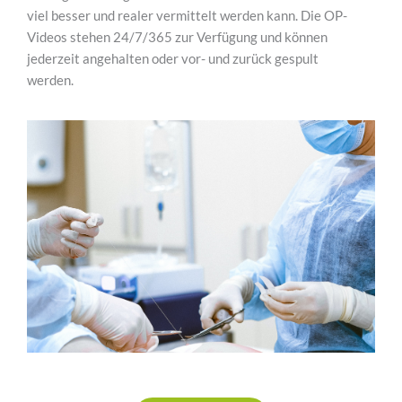
viel besser und realer vermittelt werden kann. Die OP-
Videos stehen 24/7/365 zur Verfügung und können
jederzeit angehalten oder vor- und zurück gespult
werden.