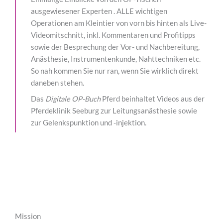
ausgewiesener Experten . ALLE wichtigen
Operationen am Kleintier von vorn bis hinten als Live-
Videomitschnitt, inkl. Kommentaren und Profitipps
sowie der Besprechung der Vor- und Nachbereitung,
Anästhesie, Instrumentenkunde, Nahttechniken etc.
So nah kommen Sie nur ran, wenn Sie wirklich direkt
daneben stehen.
Das
Digitale OP-Buch
Pferd beinhaltet Videos aus der
Pferdeklinik Seeburg zur Leitungsanästhesie sowie
zur Gelenkspunktion und -injektion.
Mission