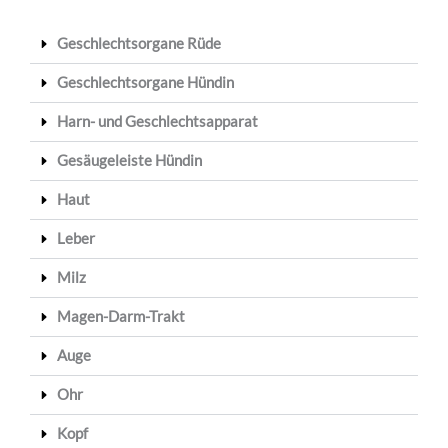
Geschlechtsorgane Rüde
Geschlechtsorgane Hündin
Harn- und Geschlechtsapparat
Gesäugeleiste Hündin
Haut
Leber
Milz
Magen-Darm-Trakt
Auge
Ohr
Kopf