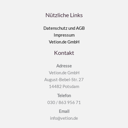
Nützliche Links
Datenschutz und AGB
Impressum
Vetion.de GmbH
Kontakt
Adresse
Vetion.de GmbH
August-Bebel-Str. 27
14482 Potsdam
Telefon
030 / 863 956 71
Email
info@vetion.de