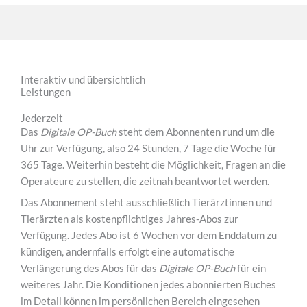
Interaktiv und übersichtlich
Leistungen
Jederzeit
Das
Digitale OP-Buch
steht dem Abonnenten rund um die
Uhr zur Verfügung, also 24 Stunden, 7 Tage die Woche für
365 Tage. Weiterhin besteht die Möglichkeit, Fragen an die
Operateure zu stellen, die zeitnah beantwortet werden.
Das Abonnement steht ausschließlich Tierärztinnen und
Tierärzten als kostenpflichtiges Jahres-Abos zur
Verfügung. Jedes Abo ist 6 Wochen vor dem Enddatum zu
kündigen, andernfalls erfolgt eine automatische
Verlängerung des Abos für das
Digitale
OP-Buch
für ein
weiteres Jahr. Die Konditionen jedes abonnierten Buches
im Detail können im persönlichen Bereich eingesehen