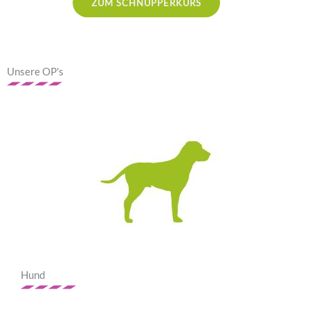
ZUM SCHNUPPERKURS
Unsere OP's
Hund