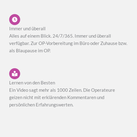
Immer und überall
Alles auf einem Blick. 24/7/365. Immer und überall
verfügbar. Zur OP-Vorbereitung im Büro oder Zuhause bzw.
als Blaupause im OP.
Lernen von den Besten
Ein Video sagt mehr als 1000 Zeilen. Die Operateure
geizen nicht mit erklärenden Kommentaren und
persönlichen Erfahrungswerten.