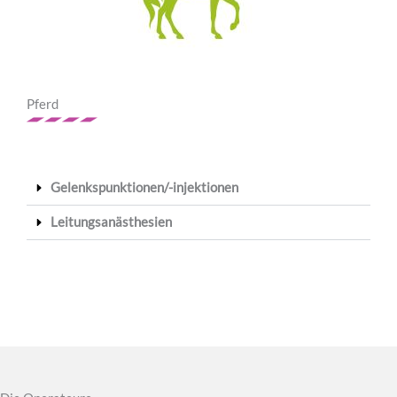
Pferd
Gelenkspunktionen/-injektionen
Leitungsanästhesien