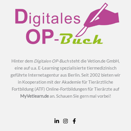
Hinter dem
Digitalen OP-Buch
steht die Vetion.de GmbH,
eine auf u.a. E-Learning spezialisierte tiermedizinisch
geführte Internetagentur aus Berlin. Seit 2002 bieten wir
in Kooperation mit der Akademie für Tierärztliche
Fortbildung (ATF) Online-Fortbildungen für Tierärzte auf
MyVetlearn.de
an. Schauen Sie gern mal vorbei!