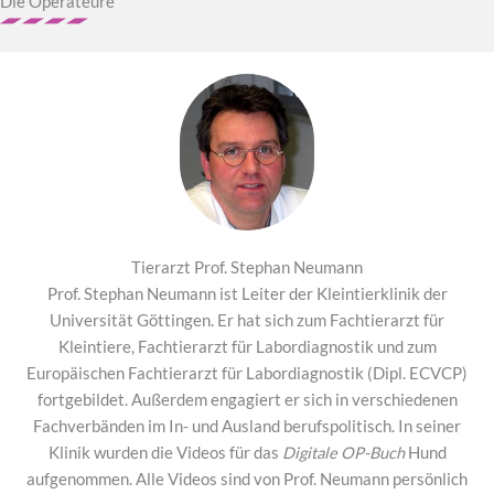
Die Operateure
Tierarzt Prof. Stephan Neumann
Prof. Stephan Neumann ist Leiter der Kleintierklinik der
Universität Göttingen. Er hat sich zum Fachtierarzt für
Kleintiere, Fachtierarzt für Labordiagnostik und zum
Europäischen Fachtierarzt für Labordiagnostik (Dipl. ECVCP)
fortgebildet. Außerdem engagiert er sich in verschiedenen
Fachverbänden im In- und Ausland berufspolitisch. In seiner
Klinik wurden die Videos für das
Digitale OP-Buch
Hund
aufgenommen. Alle Videos sind von Prof. Neumann persönlich