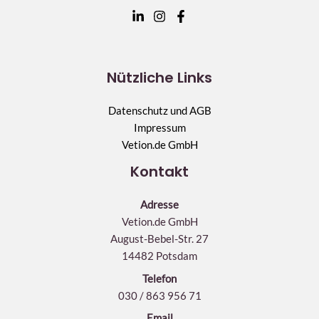
Nützliche Links
Datenschutz und AGB
Impressum
Vetion.de GmbH
Kontakt
Adresse
Vetion.de GmbH
August-Bebel-Str. 27
14482 Potsdam
Telefon
030 / 863 956 71
Email