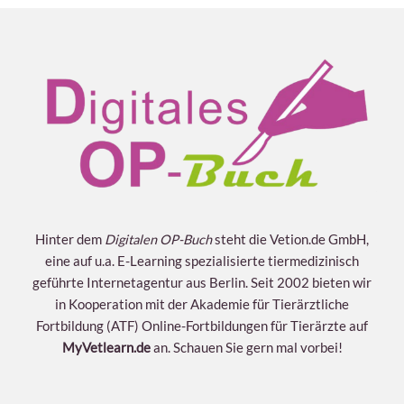
Hinter dem
Digitalen OP-Buch
steht die Vetion.de GmbH,
eine auf u.a. E-Learning spezialisierte tiermedizinisch
geführte Internetagentur aus Berlin. Seit 2002 bieten wir
in Kooperation mit der Akademie für Tierärztliche
Fortbildung (ATF) Online-Fortbildungen für Tierärzte auf
MyVetlearn.de
an. Schauen Sie gern mal vorbei!