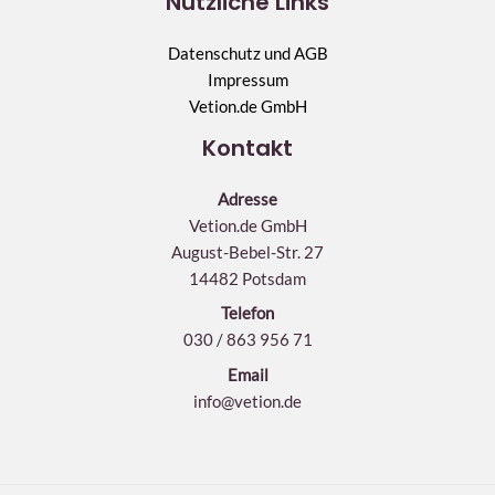
Nützliche Links
Datenschutz und AGB
Impressum
Vetion.de GmbH
Kontakt
Adresse
Vetion.de GmbH
August-Bebel-Str. 27
14482 Potsdam
Telefon
030 / 863 956 71
Email
info@vetion.de