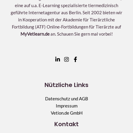
eine auf u.a. E-Learning spezialisierte tiermedizinisch
geführte Internetagentur aus Berlin. Seit 2002 bieten wir
in Kooperation mit der Akademie für Tierärztliche
Fortbildung (ATF) Online-Fortbildungen für Tierärzte auf
MyVetlearn.de
an. Schauen Sie gern mal vorbei!
Nützliche Links
Datenschutz und AGB
Impressum
Vetion.de GmbH
Kontakt