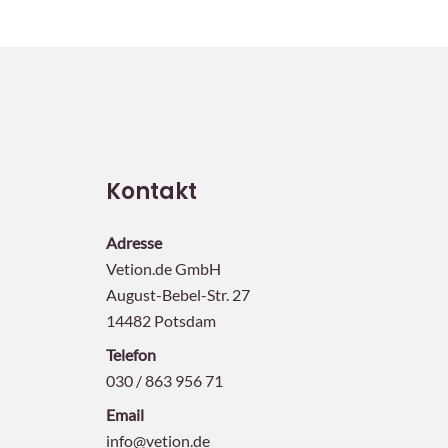
Kontakt
Adresse
Vetion.de GmbH
August-Bebel-Str. 27
14482 Potsdam
Telefon
030 / 863 956 71
Email
info@vetion.de