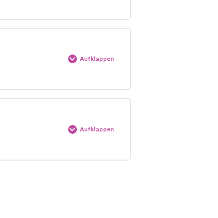
Aufklappen
Aufklappen