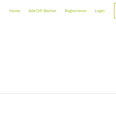
Home
Alle OP-Bücher
Registrieren
Login