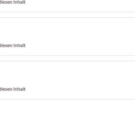
diesen Inhalt
diesen Inhalt
diesen Inhalt
ng