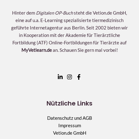
Hinter dem
Digitalen OP-Buch
steht die Vetion.de GmbH,
eine auf u.a. E-Learning spezialisierte tiermedizinisch
geführte Internetagentur aus Berlin. Seit 2002 bieten wir
in Kooperation mit der Akademie für Tierärztliche
Fortbildung (ATF) Online-Fortbildungen für Tierärzte auf
MyVetlearn.de
an. Schauen Sie gern mal vorbei!
Nützliche Links
Datenschutz und AGB
Impressum
Vetion.de GmbH