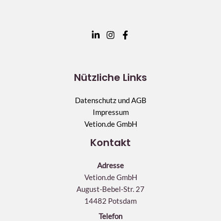
Nützliche Links
Datenschutz und AGB
Impressum
Vetion.de GmbH
Kontakt
Adresse
Vetion.de GmbH
August-Bebel-Str. 27
14482 Potsdam
Telefon