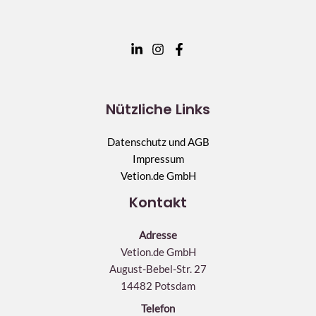
Nützliche Links
Datenschutz und AGB
Impressum
Vetion.de GmbH
Kontakt
Adresse
Vetion.de GmbH
August-Bebel-Str. 27
14482 Potsdam
Telefon